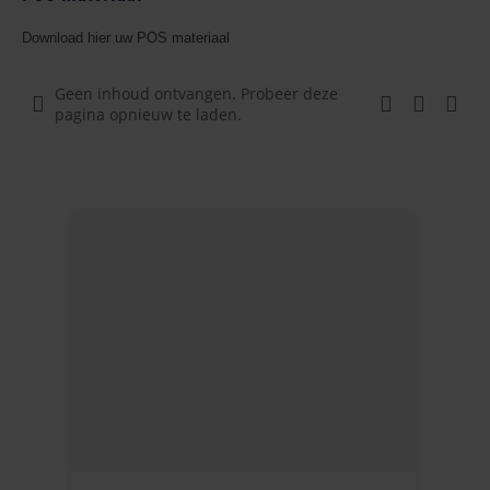
Download hier uw POS materiaal
Geen inhoud ontvangen. Probeer deze
pagina opnieuw te laden.