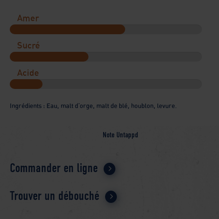
Amer
Sucré
Acide
Ingrédients : Eau, malt d'orge, malt de blé, houblon, levure.
Note Untappd
Commander en ligne
Trouver un débouché