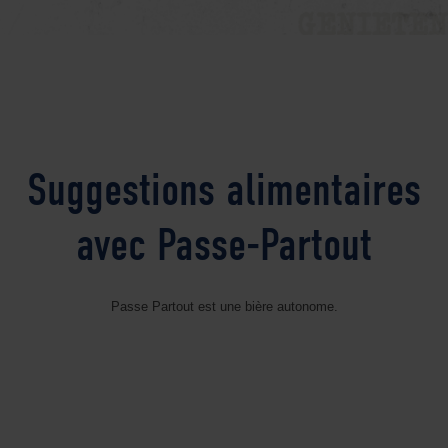
Suggestions alimentaires
avec Passe-Partout
Passe Partout est une bière autonome.