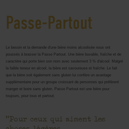
Passe-Partout
Le besoin et la demande d'une bière moins alcoolisée nous ont
poussés à brasser la Passe Partout. Une bière buvable, fraîche et de
caractère qui porte bien son nom avec seulement 3 % d'alcool. Malgré
la faible teneur en alcool, la bière est savoureuse et fraîche. Le fait
que la bière soit également sans gluten lui confère un avantage
supplémentaire pour un groupe croissant de personnes qui préfèrent
manger et boire sans gluten. Passe Partout est une bière pour
toujours, pour tous et partout.
"Pour ceux qui aiment les
choses légères.