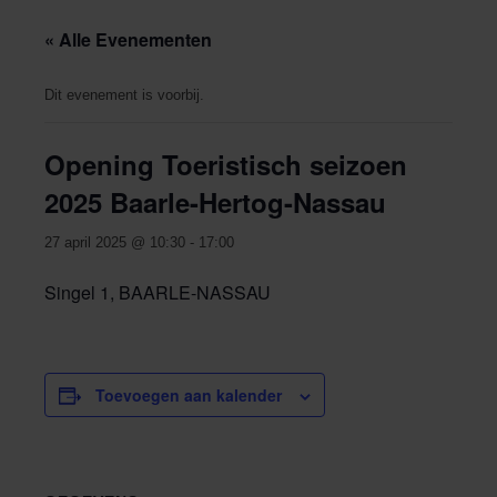
« Alle Evenementen
Dit evenement is voorbij.
Opening Toeristisch seizoen
2025 Baarle-Hertog-Nassau
27 april 2025 @ 10:30
-
17:00
Singel 1, BAARLE-NASSAU
Toevoegen aan kalender