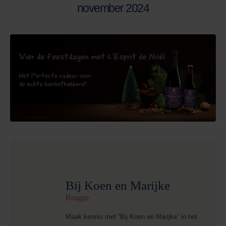
november 2024
Bij Koen en Marijke
Brugge
Maak kennis met “Bij Koen en Marijke” in het