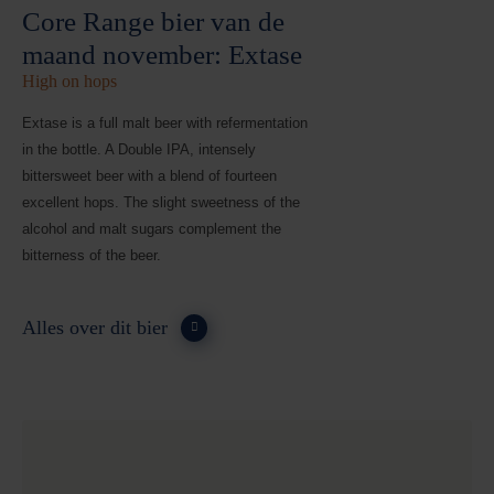
Core Range bier van de
maand november: Extase
High on hops
Extase is a full malt beer with refermentation
in the bottle. A Double IPA, intensely
bittersweet beer with a blend of fourteen
excellent hops. The slight sweetness of the
alcohol and malt sugars complement the
bitterness of the beer.
Alles over dit bier