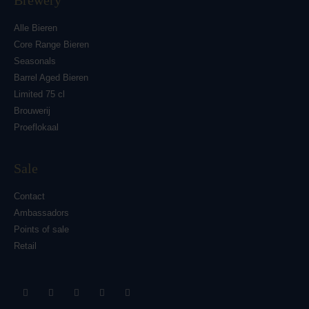
Alle Bieren
Core Range Bieren
Seasonals
Barrel Aged Bieren
Limited 75 cl
Brouwerij
Proeflokaal
Sale
Contact
Ambassadors
Points of sale
Retail