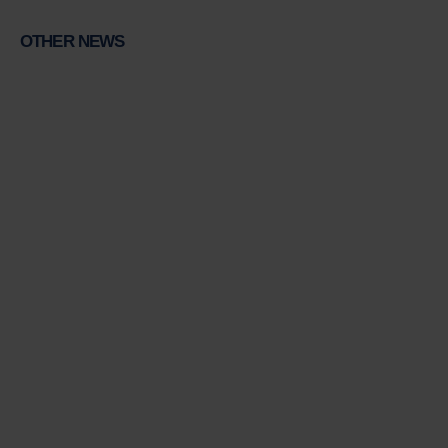
OTHER NEWS