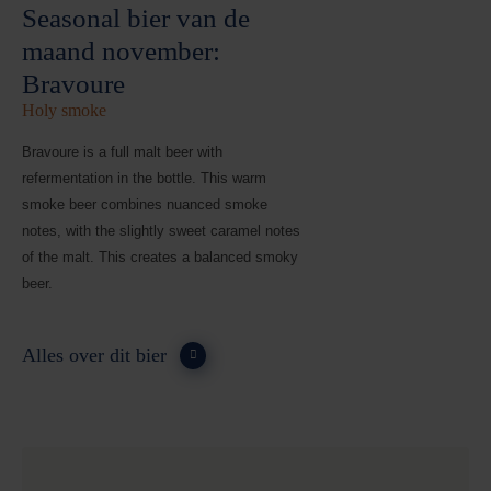
Seasonal bier van de
maand november:
Bravoure
Holy smoke
Bravoure is a full malt beer with
refermentation in the bottle. This warm
smoke beer combines nuanced smoke
notes, with the slightly sweet caramel notes
of the malt. This creates a balanced smoky
beer.
Alles over dit bier