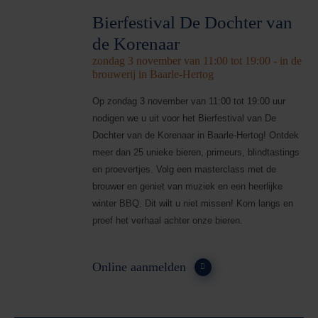
Bierfestival De Dochter van
de Korenaar
zondag 3 november van 11:00 tot 19:00 - in de
brouwerij in Baarle-Hertog
Op zondag 3 november van 11:00 tot 19:00 uur
nodigen we u uit voor het Bierfestival van De
Dochter van de Korenaar in Baarle-Hertog! Ontdek
meer dan 25 unieke bieren, primeurs, blindtastings
en proevertjes. Volg een masterclass met de
brouwer en geniet van muziek en een heerlijke
winter BBQ. Dit wilt u niet missen! Kom langs en
proef het verhaal achter onze bieren.
Online aanmelden