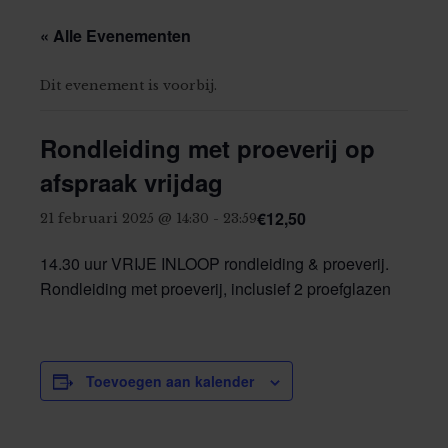
« Alle Evenementen
Dit evenement is voorbij.
Rondleiding met proeverij op
afspraak vrijdag
€12,50
21 februari 2025 @ 14:30
-
23:59
14.30 uur VRIJE INLOOP rondleiding & proeverij.
Rondleiding met proeverij, inclusief 2 proefglazen
Toevoegen aan kalender