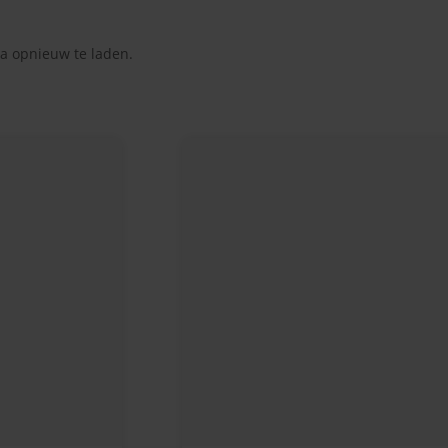
a opnieuw te laden.