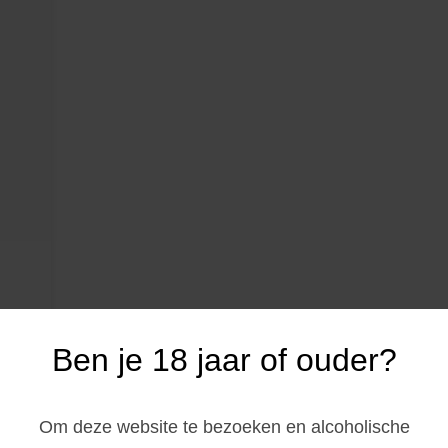
Ben je 18 jaar of ouder?
Om deze website te bezoeken en alcoholische